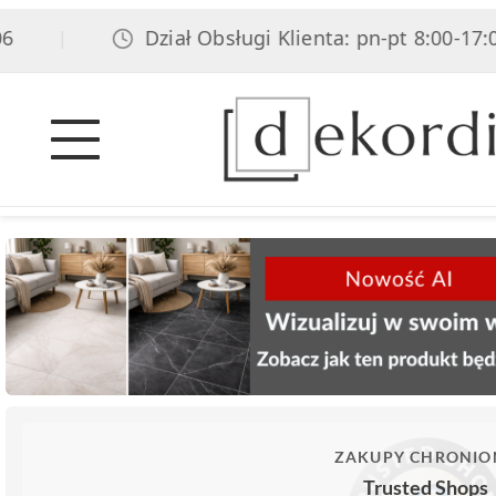
Dział Obsługi Klienta: pn-pt 8:00-17:00, 
|
ZAKUPY CHRONIO
Trusted Shops