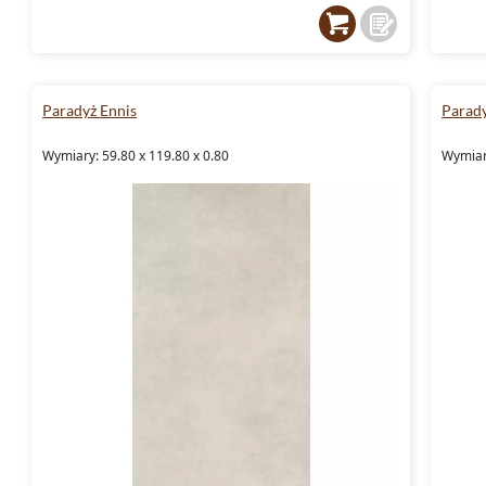
Paradyż Ennis
Parad
Wymiary: 59.80 x 119.80 x 0.80
Wymiary