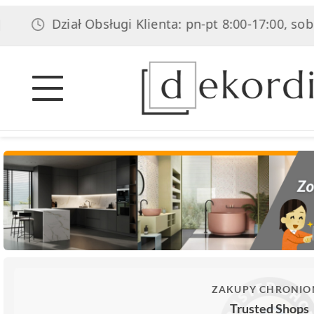
Dział Obsługi Klienta: pn-pt 8:00-17:00, sob 8:00-1
ZAKUPY CHRONIO
Trusted Shops