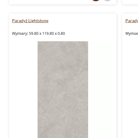
Paradyż Lightstone
Parady
Wymiary: 59.80 x 119.80 x 0.80
Wymiary