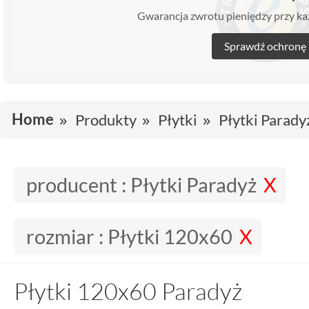
Gwarancja zwrotu pieniędzy przy 
Sprawdź ochronę
Home
Produkty
Płytki
Płytki Parady
producent :
Płytki Paradyż
rozmiar :
Płytki 120x60
Płytki 120x60 Paradyż