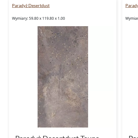
Paradyż Desertdust
Parady
Wymiary: 59.80 x 119.80 x 1.00
Wymiary