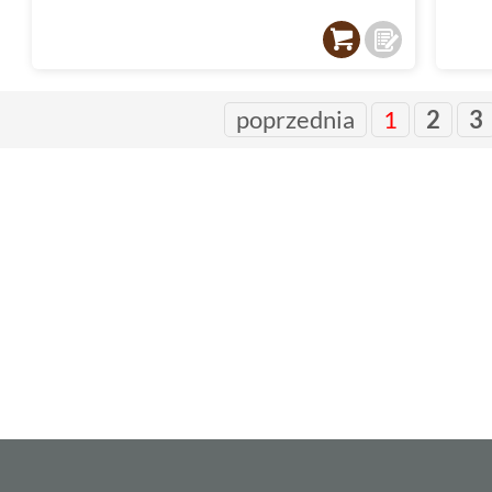
poprzednia
1
2
3