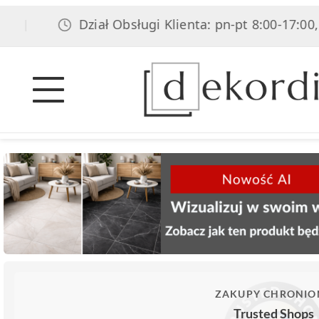
Dział Obsługi Klienta: pn-pt 8:00-17:00, sob 8:0
ZAKUPY CHRONIO
Trusted Shops