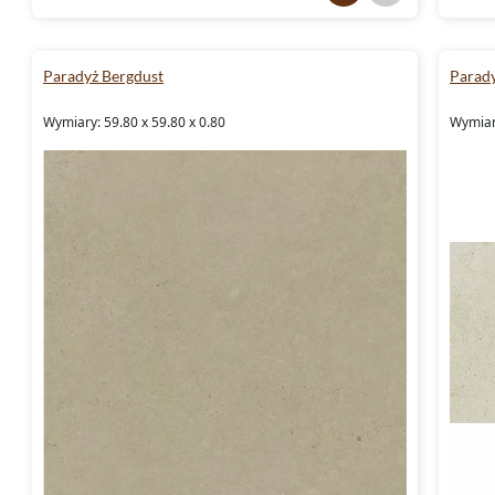
Paradyż Bergdust
Parady
Wymiary: 59.80 x 59.80 x 0.80
Wymiary