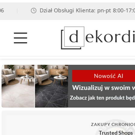
Dział Obsługi Klienta: pn-pt 8:00-17:00, 
|
ZAKUPY CHRONIO
Trusted Shops