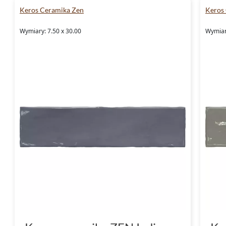
Keros Ceramika Zen
Keros
Wymiary: 7.50 x 30.00
Wymiary