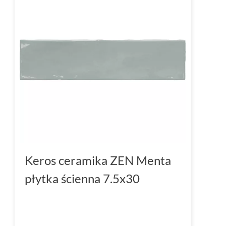
Keros ceramika ZEN Menta
płytka ścienna 7.5x30