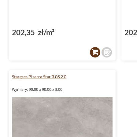
202,35 zł/m²
202
Stargres Pizarra Star 3.0&2.0
Wymiary: 90.00 x 90.00 x 3.00