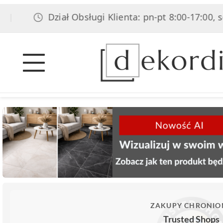
Dział Obsługi Klienta: pn-pt 8:00-17:00, sob 8:00
ZAKUPY CHRONIO
Trusted Shops