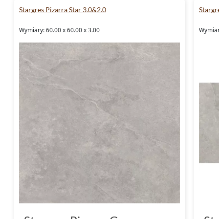
Stargres Pizarra Star 3.0&2.0
Stargr
Wymiary: 60.00 x 60.00 x 3.00
Wymiary