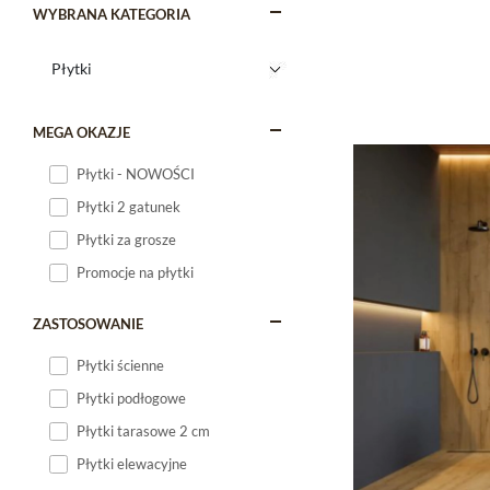
WYBRANA KATEGORIA
MEGA OKAZJE
Płytki - NOWOŚCI
Płytki 2 gatunek
Płytki za grosze
Promocje na płytki
ZASTOSOWANIE
Płytki ścienne
Płytki podłogowe
Płytki tarasowe 2 cm
Płytki elewacyjne