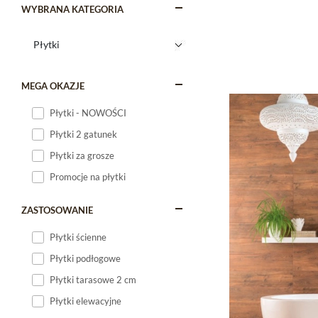
WYBRANA KATEGORIA
MEGA OKAZJE
Płytki - NOWOŚCI
Płytki 2 gatunek
Płytki za grosze
Promocje na płytki
ZASTOSOWANIE
Płytki ścienne
Płytki podłogowe
Płytki tarasowe 2 cm
Płytki elewacyjne