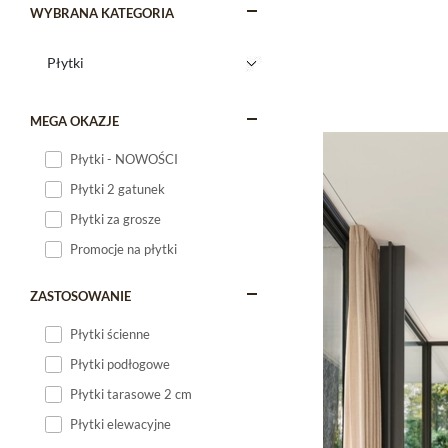
WYBRANA KATEGORIA
MEGA OKAZJE
Płytki - NOWOŚCI
Płytki 2 gatunek
Płytki za grosze
Promocje na płytki
ZASTOSOWANIE
Płytki ścienne
Płytki podłogowe
Płytki tarasowe 2 cm
Płytki elewacyjne