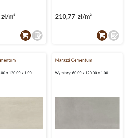
zł/m²
210,77 zł/m²
ementum
Marazzi Cementum
00 x 120.00 x 1.00
Wymiary: 60.00 x 120.00 x 1.00