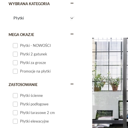
WYBRANA KATEGORIA
MEGA OKAZJE
Płytki - NOWOŚCI
Płytki 2 gatunek
Płytki za grosze
Promocje na płytki
ZASTOSOWANIE
Płytki ścienne
Płytki podłogowe
Płytki tarasowe 2 cm
Płytki elewacyjne