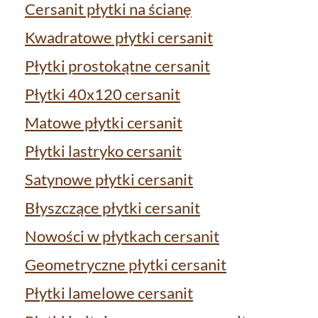
Cersanit płytki na ścianę
Kwadratowe płytki cersanit
Płytki prostokątne cersanit
Płytki 40x120 cersanit
Matowe płytki cersanit
Płytki lastryko cersanit
Satynowe płytki cersanit
Błyszczące płytki cersanit
Nowości w płytkach cersanit
Geometryczne płytki cersanit
Płytki lamelowe cersanit