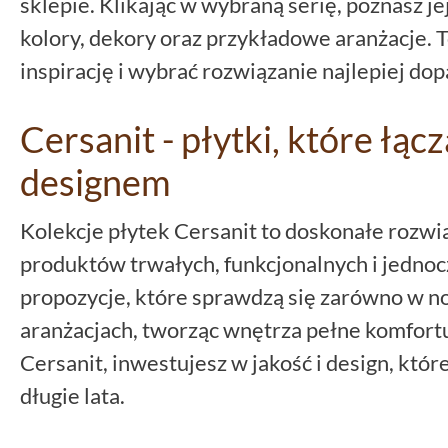
sklepie. Klikając w wybraną serię, poznasz je
kolory, dekory oraz przykładowe aranżacje. T
inspirację i wybrać rozwiązanie najlepiej d
Cersanit - płytki, które łąc
designem
Kolekcje płytek Cersanit to doskonałe rozwi
produktów trwałych, funkcjonalnych i jednoc
propozycje, które sprawdzą się zarówno w no
aranżacjach, tworząc wnętrza pełne komfortu 
Cersanit, inwestujesz w jakość i design, któ
długie lata.