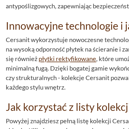
antypoślizgowych, zapewniając bezpieczeńst
Innowacyjne technologie i 
Cersanit wykorzystuje nowoczesne technologi
na wysoką odporność płytek na ścieranie i z
się również
płytki rektyfikowane
, które umo
minimalną fugą. Dzięki bogatej gamie wykoń
czy strukturalnych - kolekcje Cersanit pozwa
każdego stylu wnętrz.
Jak korzystać z listy kolekcj
Powyżej znajdziesz pełną listę kolekcji Cer