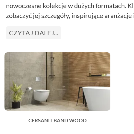
nowoczesne kolekcje w dużych formatach. Kli
zobaczyć jej szczegóły, inspirujące aranżacje
CZYTAJ DALEJ...
CERSANIT BAND WOOD