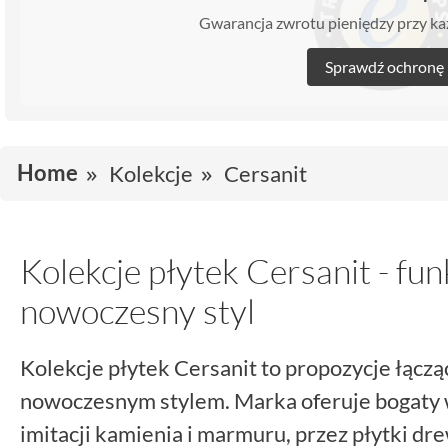
Gwarancja zwrotu pieniędzy przy 
Sprawdź ochronę
Home
Kolekcje
Cersanit
Kolekcje płytek Cersanit - fun
nowoczesny styl
Kolekcje płytek Cersanit to propozycje łączą
nowoczesnym stylem. Marka oferuje bogaty 
imitacji kamienia i marmuru, przez płytki d