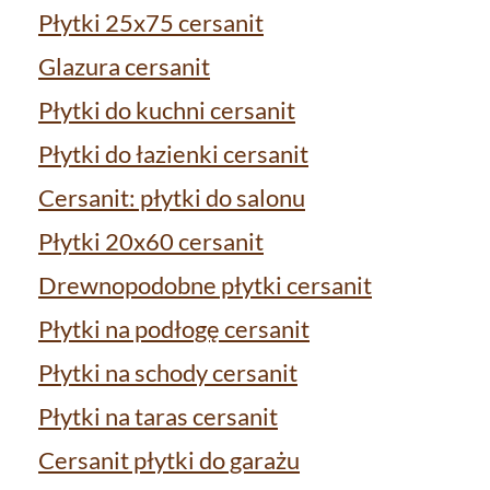
Płytki 25x75 cersanit
Glazura cersanit
Płytki do kuchni cersanit
Płytki do łazienki cersanit
Cersanit: płytki do salonu
Płytki 20x60 cersanit
Drewnopodobne płytki cersanit
Płytki na podłogę cersanit
Płytki na schody cersanit
Płytki na taras cersanit
Cersanit płytki do garażu