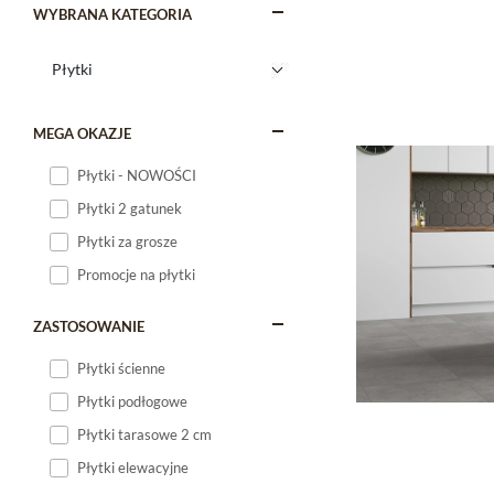
WYBRANA KATEGORIA
MEGA OKAZJE
Płytki - NOWOŚCI
Płytki 2 gatunek
Płytki za grosze
Promocje na płytki
ZASTOSOWANIE
Płytki ścienne
Płytki podłogowe
Płytki tarasowe 2 cm
Płytki elewacyjne