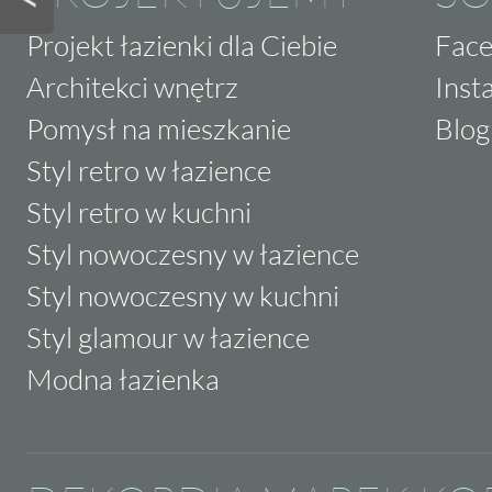
Projekt łazienki dla Ciebie
Fac
Architekci wnętrz
Inst
Pomysł na mieszkanie
Blog
Styl retro w łazience
Styl retro w kuchni
Styl nowoczesny w łazience
Styl nowoczesny w kuchni
Styl glamour w łazience
Modna łazienka