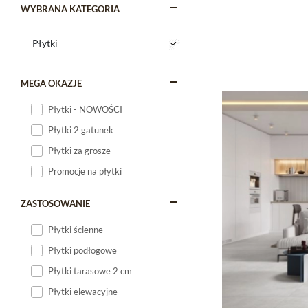
WYBRANA KATEGORIA
MEGA OKAZJE
Płytki - NOWOŚCI
Płytki 2 gatunek
Płytki za grosze
Promocje na płytki
ZASTOSOWANIE
Płytki ścienne
Płytki podłogowe
Płytki tarasowe 2 cm
Płytki elewacyjne