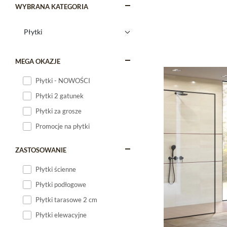
WYBRANA KATEGORIA
MEGA OKAZJE
Płytki - NOWOŚCI
Płytki 2 gatunek
Płytki za grosze
Promocje na płytki
ZASTOSOWANIE
Płytki ścienne
Płytki podłogowe
Płytki tarasowe 2 cm
Płytki elewacyjne