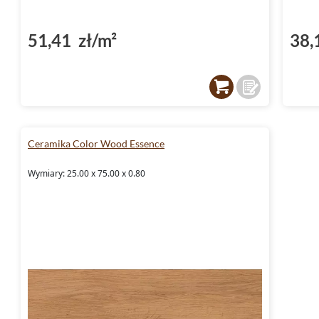
51,41 zł/m²
38,
Ceramika Color Wood Essence
Wymiary: 25.00 x 75.00 x 0.80