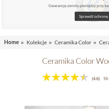
Gwarancja zwrotu pieniędzy przy 
Sprawdź ochronę
Home
Kolekcje
Ceramika Color
Cer
Ceramika Color Wo
(4.6)
10 