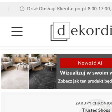
Dział Obsługi Klienta: pn-pt 8:00-17:00, sob 8
ZAKUPY CHRONIO
Trusted Shops