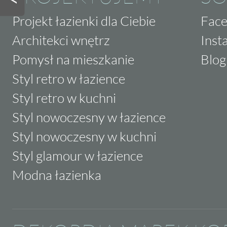
Projekt łazienki dla Ciebie
Fac
Architekci wnętrz
Inst
Pomysł na mieszkanie
Blog
Styl retro w łazience
Styl retro w kuchni
Styl nowoczesny w łazience
Styl nowoczesny w kuchni
Styl glamour w łazience
Modna łazienka