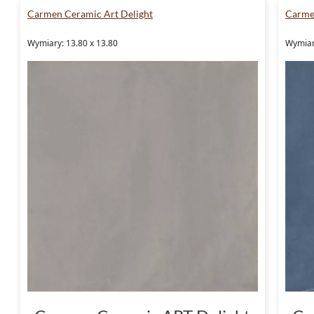
Carmen Ceramic Art Delight
Carme
Wymiary: 13.80 x 13.80
Wymiar