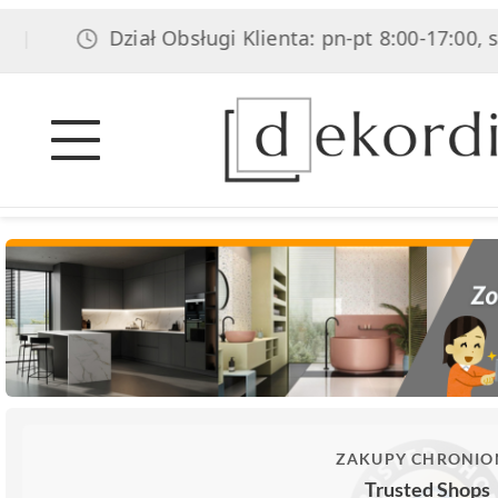
Dział Obsługi Klienta: pn-pt 8:00-17:00, sob 8:0
ZAKUPY CHRONIO
Trusted Shops