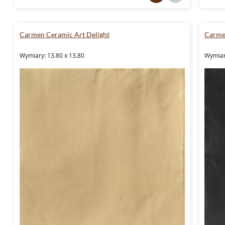
Carmen Ceramic Art Delight
Carme
Wymiary: 13.80 x 13.80
Wymiar