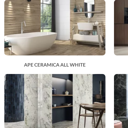
APE CERAMICA ALL WHITE