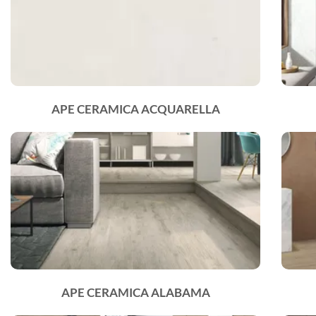
APE CERAMICA ACQUARELLA
APE CERAMICA ALABAMA