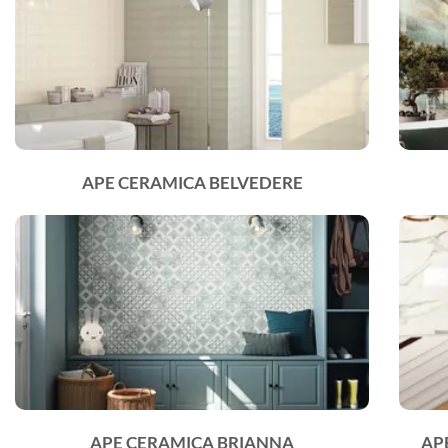
APE CERAMICA BELVEDERE
APE CERAMICA BRIANNA
AP