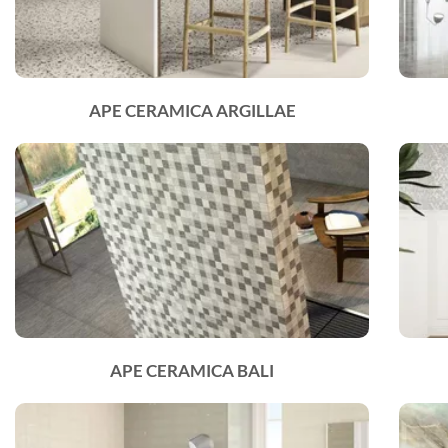
APE CERAMICA ARGILLAE
APE CERAMICA BALI