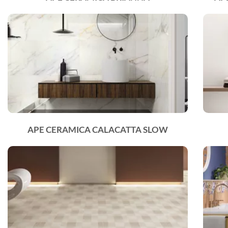
APE CERAMICA CALACATTA SLOW