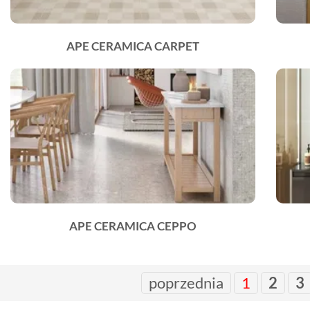
APE CERAMICA CARPET
APE CERAMICA CEPPO
poprzednia
1
2
3