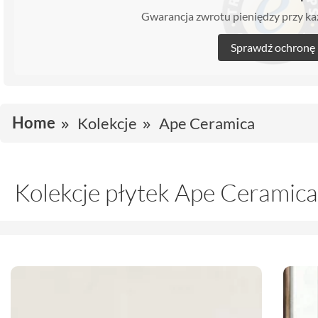
Gwarancja zwrotu pieniędzy przy 
Sprawdź ochronę
Home
Kolekcje
Ape Ceramica
Kolekcje płytek Ape Ceramica