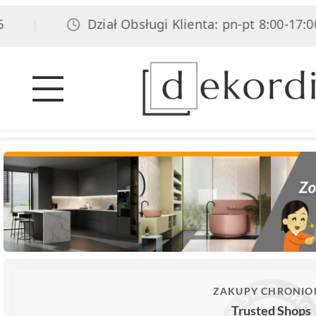
Dział Obsługi Klienta: pn-pt 8:00-17:00, sob 
ZAKUPY CHRONIO
Trusted Shops