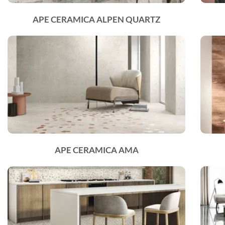
APE CERAMICA ALPEN QUARTZ
APE CERAMICA AMA