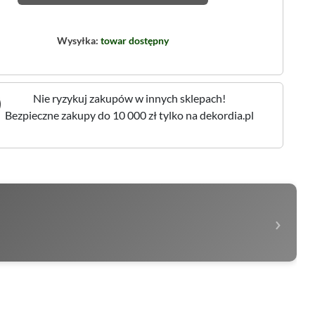
Wysyłka:
towar dostępny
Nie ryzykuj zakupów w innych sklepach!
Bezpieczne zakupy do 10 000 zł tylko na dekordia.pl
›