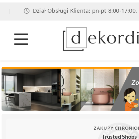
Dział Obsługi Klienta: pn-pt 8:00-17:00, sob 8:00-
ZAKUPY CHRONIO
Trusted Shops