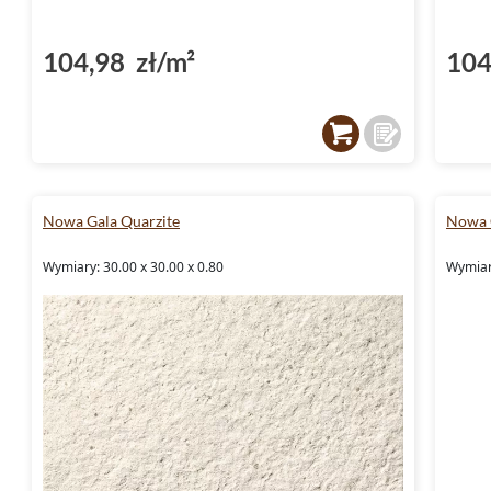
104,98 zł/m²
104
Nowa Gala Quarzite
Nowa 
Wymiary: 30.00 x 30.00 x 0.80
Wymiary