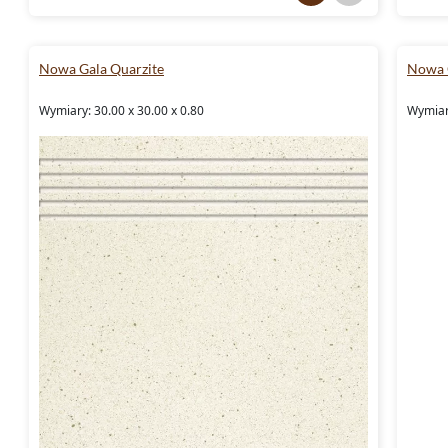
Nowa Gala Quarzite
Nowa 
Wymiary: 30.00 x 30.00 x 0.80
Wymiary