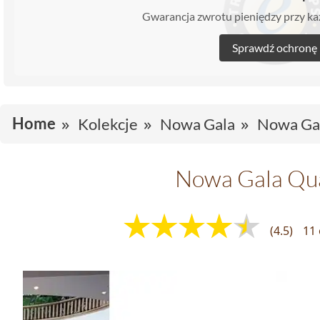
Gwarancja zwrotu pieniędzy przy 
Sprawdź ochronę
Home
Kolekcje
Nowa Gala
Nowa Gal
Nowa Gala Qua
(4.5)
11 