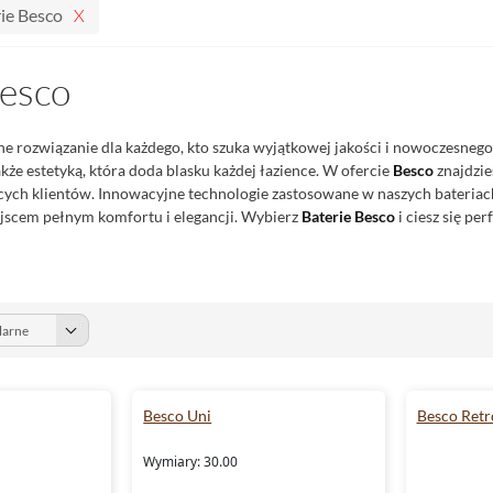
ie Besco
Besco
ne rozwiązanie dla każdego, kto szuka wyjątkowej jakości i nowoczesnego 
kże estetyką, która doda blasku każdej łazience. W ofercie
Besco
znajdzie
ych klientów. Innowacyjne technologie zastosowane w naszych bateriach
iejscem pełnym komfortu i elegancji. Wybierz
Baterie Besco
i ciesz się pe
Besco Uni
Besco Retr
Wymiary: 30.00