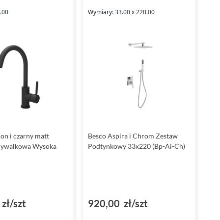
.00
Wymiary: 33.00 x 220.00
ion i czarny matt
Besco Aspira i Chrom Zestaw
mywalkowa Wysoka
Podtynkowy 33x220 (Bp-Ai-Ch)
zł/szt
920,00 zł/szt