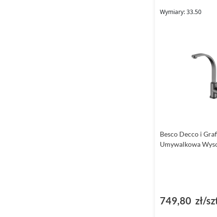
Wymiary: 33.50
Besco Decco i Graf
Umywalkowa Wysok
749,80 zł/sz