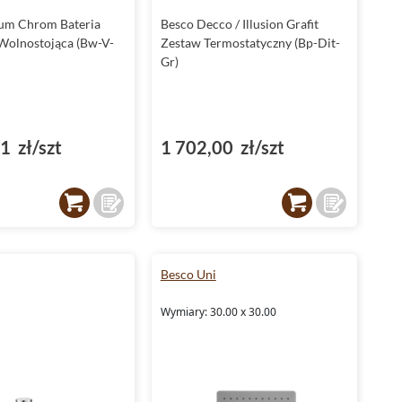
ium Chrom Bateria
Besco Decco / Illusion Grafit
olnostojąca (Bw-V-
Zestaw Termostatyczny (Bp-Dit-
Gr)
1 zł/szt
1 702,00 zł/szt
Besco Uni
Wymiary: 30.00 x 30.00