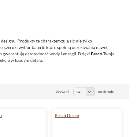
designu. Produkty te charakteryzują się nie tylko
sz szeroki wybór baterii, które spełnią oczekiwania nawet
 gwarantują oszczędność wody i energii. Dzięki
Besco
Twoja
rfekcją w każdym detalu.
Wyświetl
na stronie
o
Besco Decco