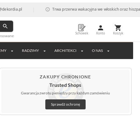
|
ia.pl
Trwa przerwa wakacyjna we włoskich oraz hiszpańskich 
Schowek
Konto
Koszyk
ansowane
EMY
RADZIMY
ARCHITEKCI
O NAS
ZAKUPY CHRONIONE
Trusted Shops
Gwarancja zwrotu pieniędzy przy każdym zamówieniu
Sprawdź ochronę