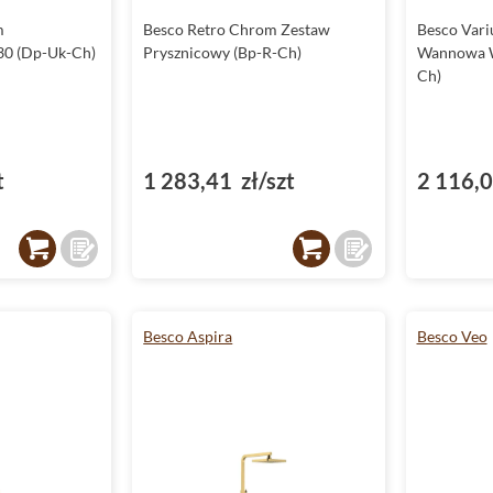
m
Besco Retro Chrom Zestaw
Besco Var
30 (Dp-Uk-Ch)
Prysznicowy (Bp-R-Ch)
Wannowa W
Ch)
t
1 283,41 zł/szt
2 116,0
Besco Aspira
Besco Veo