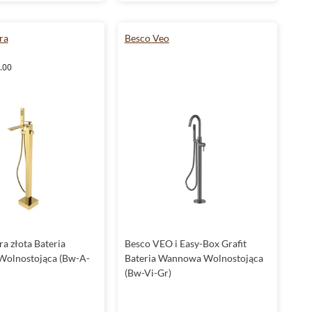
ra
Besco Veo
.00
a złota Bateria
Besco VEO i Easy-Box Grafit
olnostojąca (Bw-A-
Bateria Wannowa Wolnostojąca
(Bw-Vi-Gr)