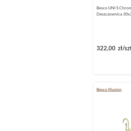
Besco UNI S Chro
Deszczownica 30x
322,00 zł/sz
Besco Illusion