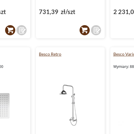
szt
731,39 zł/szt
2 231,0
Besco Retro
Besco Var
00
Wymiary: 88