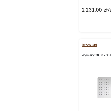
2 231,00 zł/
Besco Uni
Wymiary: 30.00 x 30.