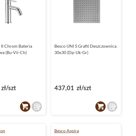
II Chrom Bateria
Besco UNI S Grafit Deszczownica
a (Bu-Vii-Ch)
30x30 (Dp-Uk-Gr)
zł/szt
437,01 zł/szt
ion
Besco Aspira