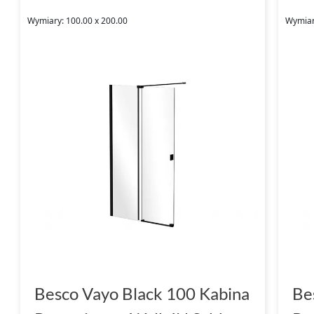
Wymiary: 100.00 x 200.00
Wymiar
Besco Vayo Black 100 Kabina
Be