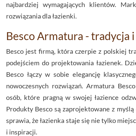
najbardziej wymagających klientów. Mar
rozwiązania dla łazienki.
Besco Armatura - tradycja
Besco jest firmą, która czerpie z polskiej t
podejściem do projektowania łazienek. Dzi
Besco łączy w sobie elegancję klasyczne
nowoczesnych rozwiązań. Armatura Besco
osób, które pragną w swojej łazience odzw
Produkty Besco są zaprojektowane z myślą o
sprawia, że łazienka staje się nie tylko miej
i inspiracji.