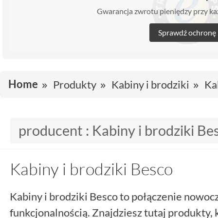
Gwarancja zwrotu pieniędzy przy 
Sprawdź ochronę
Home
Produkty
Kabiny i brodziki
Ka
producent :
Kabiny i brodziki Be
Kabiny i brodziki Besco
Kabiny i brodziki Besco to połączenie nowoc
funkcjonalnością. Znajdziesz tutaj produkty, 