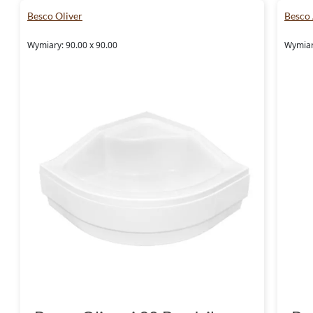
Besco Oliver
Besco 
Wymiary: 90.00 x 90.00
Wymiar