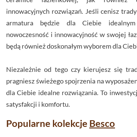
innowacyjnych rozwiązań. Jeśli cenisz trady
armatura będzie dla Ciebie idealnym
nowoczesność i innowacyjność w swojej łazi
będą również doskonałym wyborem dla Cieb
Niezależnie od tego czy kierujesz się tra
pragniesz świeżego spojrzenia na wyposażen
dla Ciebie idealne rozwiązania. To inwestycj
satysfakcji i komfortu.
Popularne kolekcje
Besco