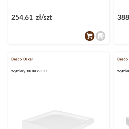
254,61 zł/szt
388
Besco Oskar
Besco 
Wymiary: 80.00 x 80.00
Wymiar