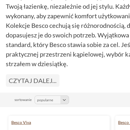
Twoją łazienkę, niezależnie od jej stylu. Każ
wykonany, aby zapewnić komfort użytkowani
Kolekcje Besco cechują się różnorodnością, d
dopasujesz je do swoich potrzeb. Wyjątkowa 
standard, który Besco stawia sobie za cel. Jeś
praktycznej przestrzeni kąpielowej, wybór k
strzałem w dziesiątkę.
CZYTAJ DALEJ...
sortowanie
Besco Viva
Besco 