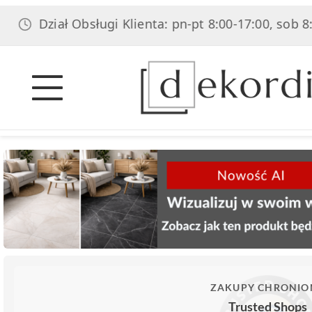
Dział Obsługi Klienta: pn-pt 8:00-17:00, sob 8:00-1
ZAKUPY CHRONIO
Trusted Shops