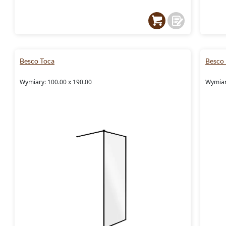
Besco Toca
Besco 
Wymiary: 100.00 x 190.00
Wymiar