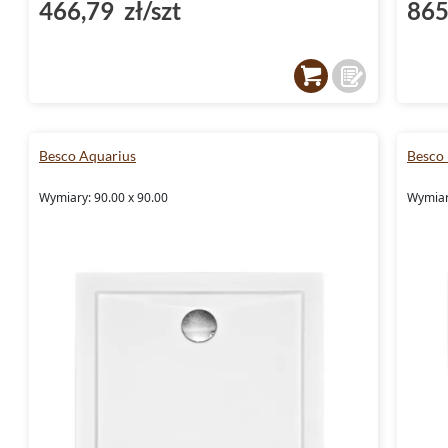
466,79 zł/szt
865
Besco Aquarius
Besco
Wymiary: 90.00 x 90.00
Wymiar