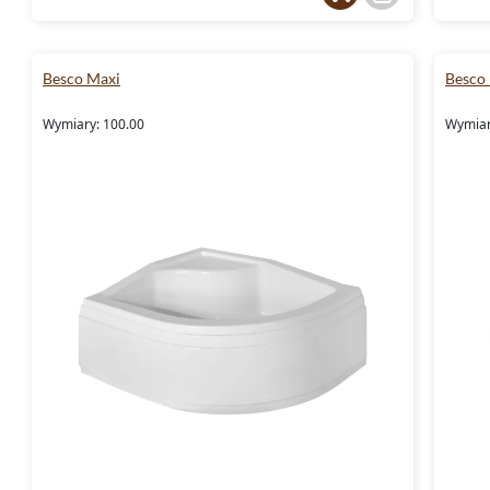
Besco Maxi
Besco
Wymiary: 100.00
Wymiar