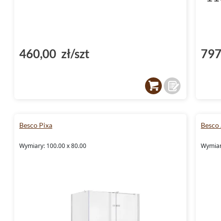
460,00 zł/szt
797
Besco Pixa
Besco
Wymiary: 100.00 x 80.00
Wymiar