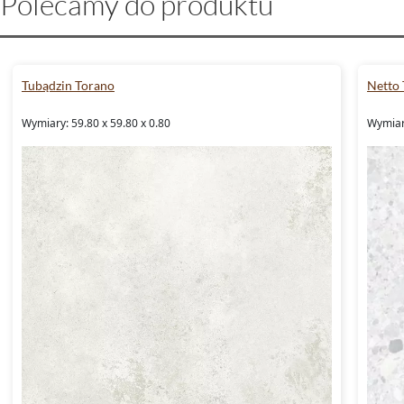
Polecamy do produktu
Tubądzin Torano
Netto 
Wymiary: 59.80 x 59.80 x 0.80
Wymiary