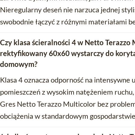
Nieregularny deseń nie narzuca jednej styl
swobodnie łączyć z różnymi materiałami bez
Czy klasa ścieralności 4 w Netto Terazzo 
rektyfikowany 60x60 wystarczy do koryt
domowym?
Klasa 4 oznacza odporność na intensywne u
pomieszczeń z wysokim natężeniem ruchu, 
Gres Netto Terazzo Multicolor bez probl
obciążenia w standardowym gospodarstw