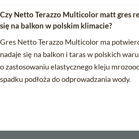
Czy Netto Terazzo Multicolor matt gres 
się na balkon w polskim klimacie?
Gres Netto Terazzo Multicolor ma potwie
nadaje się na balkon i taras w polskich wa
o zastosowaniu elastycznego kleju mrozo
spadku podłoża do odprowadzania wody.