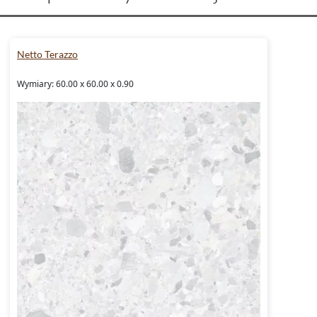
Netto Terazzo
Wymiary: 60.00 x 60.00 x 0.90