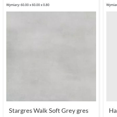
Wymiary: 60.00 x 60.00 x 0.80
Wymiar
Stargres Walk Soft Grey gres
Ha