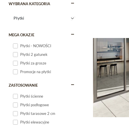
WYBRANA KATEGORIA
MEGA OKAZJE
Płytki - NOWOŚCI
Płytki 2 gatunek
Płytki za grosze
Promocje na płytki
ZASTOSOWANIE
Płytki ścienne
Płytki podłogowe
Płytki tarasowe 2 cm
Płytki elewacyjne