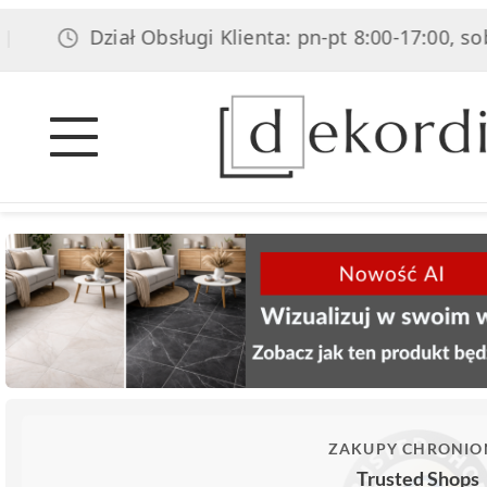
Dział Obsługi Klienta: pn-pt 8:00-17:00, sob 8:00
ZAKUPY CHRONIO
Trusted Shops