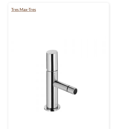
Tres Max-Tres