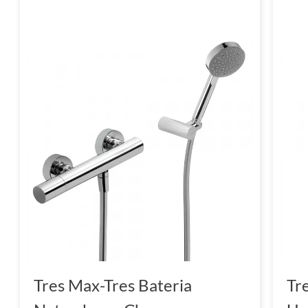
Tres Max-Tres Bateria
Tr