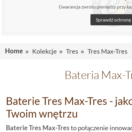
Gwarancja zwrotu pieniędzy przy 
Sprawdź ochronę
Home
Kolekcje
Tres
Tres Max-Tres
Bateria Max-T
Baterie Tres Max-Tres - jak
Twoim wnętrzu
Baterie Tres Max-Tres
to połączenie innowa