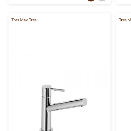
Tres Max-Tres
Tres M