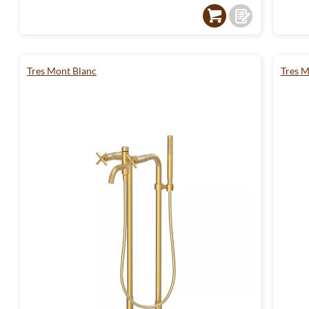
Tres Mont Blanc
Tres M