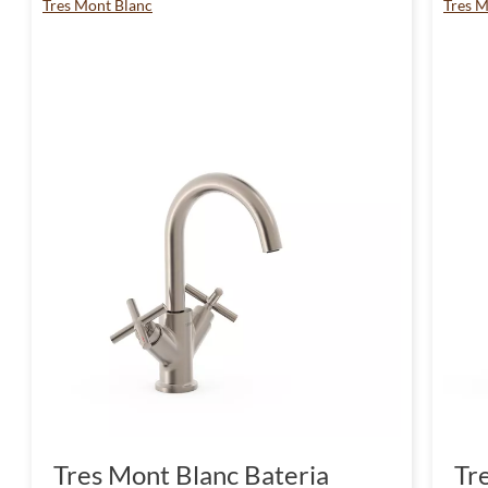
Tres Mont Blanc
Tres M
Tres Mont Blanc Bateria
Tr