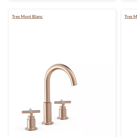
Tres Mont Blanc
Tres M