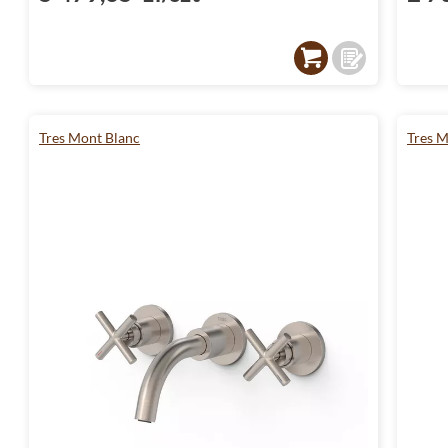
Tres Mont Blanc
Tres M