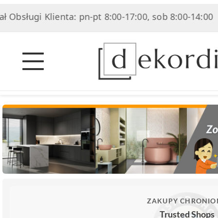
ługi Klienta: pn-pt 8:00-17:00, sob 8:00-14:00
|
ZAKUPY CHRONIO
Trusted Shops