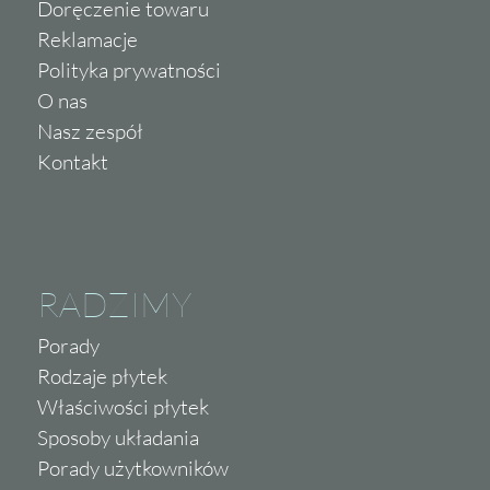
Doręczenie towaru
Reklamacje
Polityka prywatności
O nas
Nasz zespół
Kontakt
RADZIMY
Porady
Rodzaje płytek
Właściwości płytek
Sposoby układania
Porady użytkowników