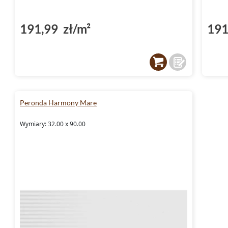
191,99 zł/m²
191
Peronda Harmony Mare
Wymiary: 32.00 x 90.00