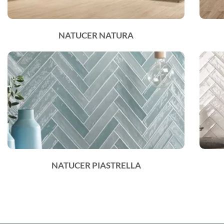
NATUCER NATURA
NATUCER PIASTRELLA