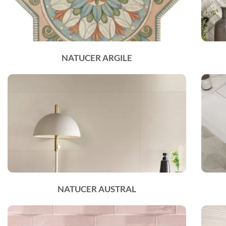
NATUCER ARGILE
NATUCER AUSTRAL