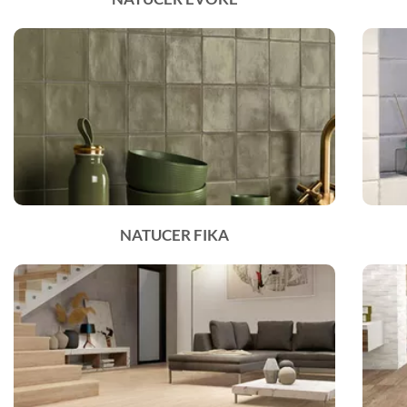
NATUCER FIKA