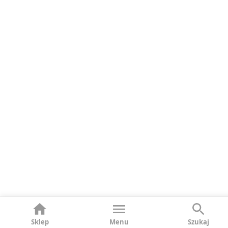
Sklep
Menu
Szukaj