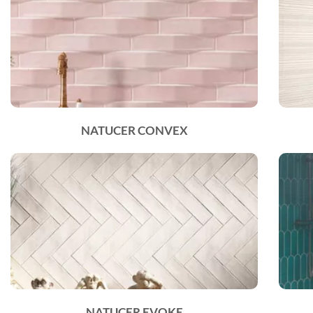
NATUCER CONVEX
NATUCER EVOKE