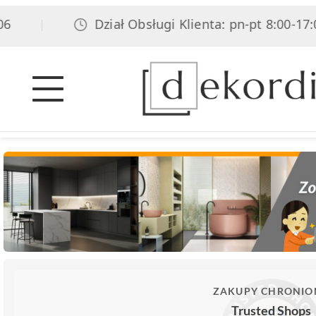
Dział Obsługi Klienta: pn-pt 8:00-17:00, 
|
ZAKUPY CHRONIO
Trusted Shops