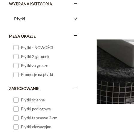
WYBRANA KATEGORIA
MEGA OKAZJE
Płytki - NOWOŚCI
Płytki 2 gatunek
Płytki za grosze
Promocje na płytki
ZASTOSOWANIE
Płytki ścienne
Płytki podłogowe
Płytki tarasowe 2 cm
Płytki elewacyjne