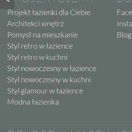
Projekt łazienki dla Ciebie
Fac
Architekci wnętrz
Inst
Pomysł na mieszkanie
Blog
Styl retro w łazience
Styl retro w kuchni
Styl nowoczesny w łazience
Styl nowoczesny w kuchni
Styl glamour w łazience
Modna łazienka