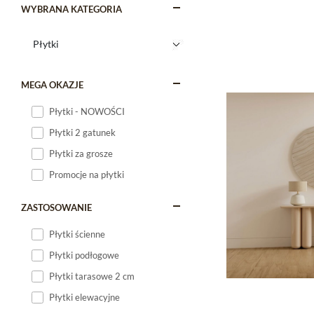
WYBRANA KATEGORIA
MEGA OKAZJE
Płytki - NOWOŚCI
Płytki 2 gatunek
Płytki za grosze
Promocje na płytki
ZASTOSOWANIE
Płytki ścienne
Płytki podłogowe
Płytki tarasowe 2 cm
Płytki elewacyjne