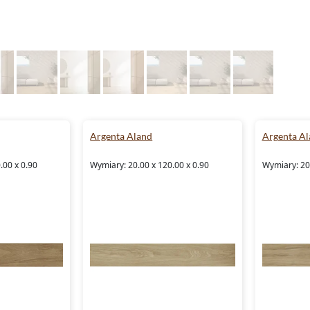
Argenta Aland
Argenta Al
.00 x 0.90
Wymiary: 20.00 x 120.00 x 0.90
Wymiary: 20.