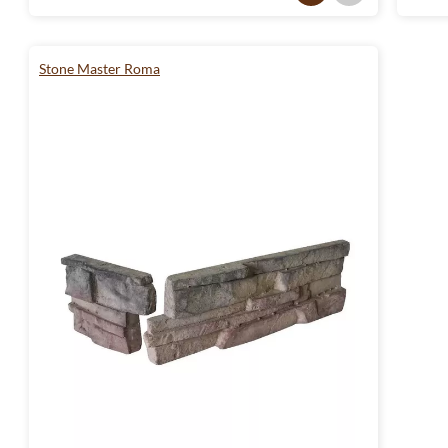
Stone Master Roma