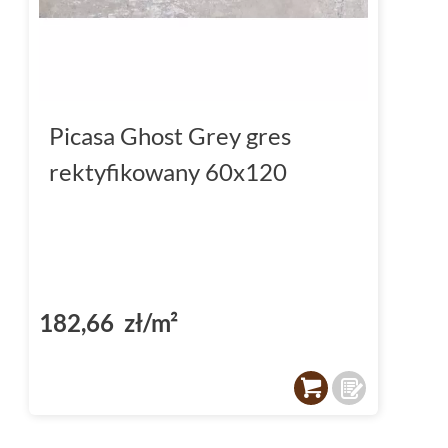
Picasa Ghost Grey gres
rektyfikowany 60x120
182,66 zł/m²