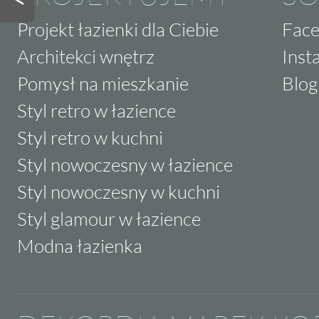
Projekt łazienki dla Ciebie
Fac
Architekci wnętrz
Inst
Pomysł na mieszkanie
Blog
Styl retro w łazience
Styl retro w kuchni
Styl nowoczesny w łazience
Styl nowoczesny w kuchni
Styl glamour w łazience
Modna łazienka