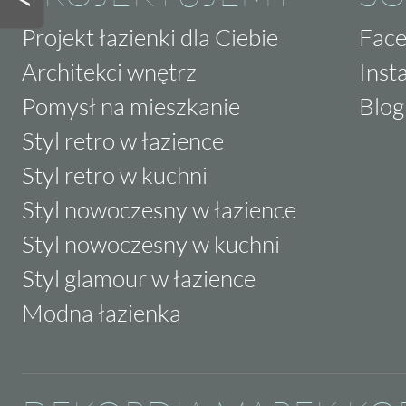
Projekt łazienki dla Ciebie
Fac
Architekci wnętrz
Inst
Pomysł na mieszkanie
Blog
Styl retro w łazience
Styl retro w kuchni
Styl nowoczesny w łazience
Styl nowoczesny w kuchni
Styl glamour w łazience
Modna łazienka