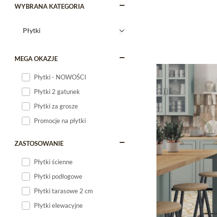
WYBRANA KATEGORIA
MEGA OKAZJE
Płytki - NOWOŚCI
Płytki 2 gatunek
Płytki za grosze
Promocje na płytki
ZASTOSOWANIE
Płytki ścienne
Płytki podłogowe
Płytki tarasowe 2 cm
Płytki elewacyjne