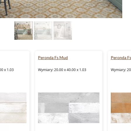
Peronda Fs Mud
Peronda F
00 x 1.03
Wymiary: 20.00 x 40.00 x 1.03
Wymiary: 20.