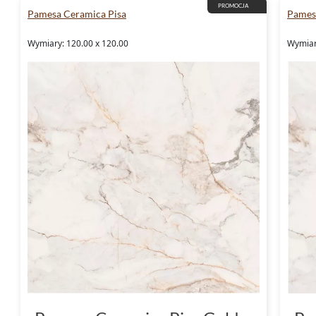
PROMOCJA
Pamesa Ceramica Pisa
Pames
Wymiary: 120.00 x 120.00
Wymiar