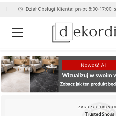
Dział Obsługi Klienta: pn-pt 8:00-17:00, sob 8:00
ZAKUPY CHRONIO
Trusted Shops