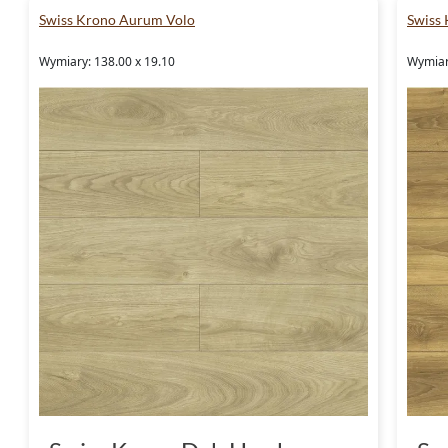
Swiss Krono Aurum Volo
Swiss
Wymiary: 138.00 x 19.10
Wymiar