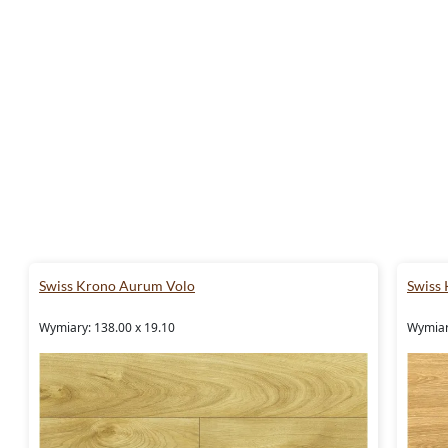
Swiss Krono Aurum Volo
Swiss
Wymiary: 138.00 x 19.10
Wymiar