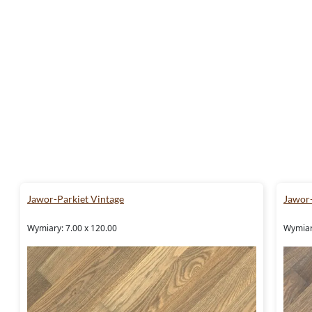
Jawor-Parkiet Vintage
Jawor-
Wymiary: 7.00 x 120.00
Wymiar