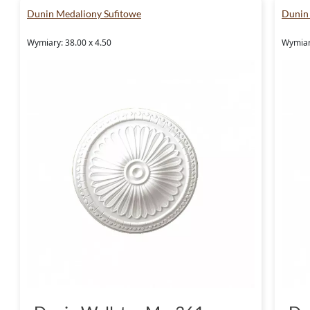
Dunin Medaliony Sufitowe
Dunin
Wymiary: 38.00 x 4.50
Wymiary