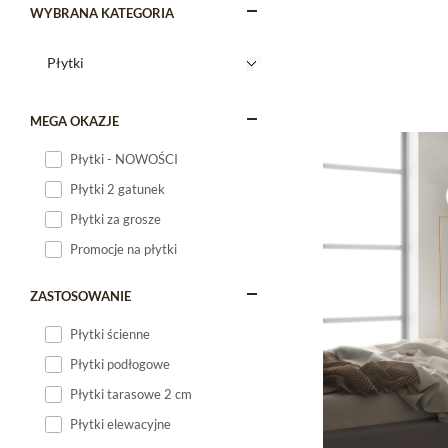
WYBRANA KATEGORIA
MEGA OKAZJE
Płytki - NOWOŚCI
Płytki 2 gatunek
Płytki za grosze
Promocje na płytki
ZASTOSOWANIE
Płytki ścienne
Płytki podłogowe
Płytki tarasowe 2 cm
Płytki elewacyjne