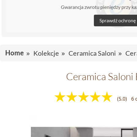
Gwarancja zwrotu pieniędzy przy 
Sprawdź ochronę
Home
Kolekcje
Ceramica Saloni
Cer
Ceramica Saloni
(5.0)
6 