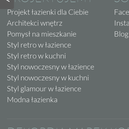
Projekt łazienki dla Ciebie
Fac
Architekci wnętrz
Inst
Pomysł na mieszkanie
Blog
Styl retro w łazience
Styl retro w kuchni
Styl nowoczesny w łazience
Styl nowoczesny w kuchni
Styl glamour w łazience
Modna łazienka