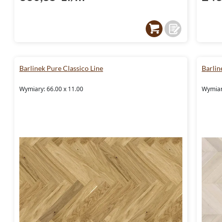
Barlinek Pure Classico Line
Barlin
Wymiary: 66.00 x 11.00
Wymiar