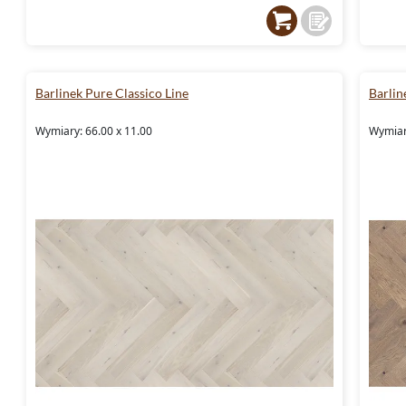
Barlinek Pure Classico Line
Barlin
Wymiary: 66.00 x 11.00
Wymiar