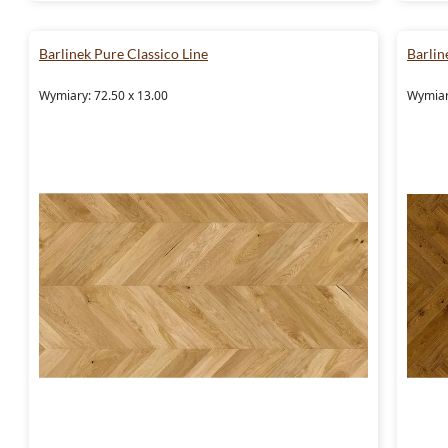
Barlinek Pure Classico Line
Barlin
Wymiary: 72.50 x 13.00
Wymiar