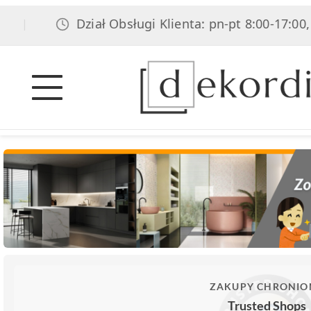
Dział Obsługi Klienta: pn-pt 8:00-17:00, sob 8
ZAKUPY CHRONIO
Trusted Shops