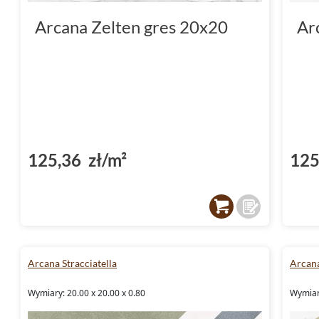
Arcana Zelten gres 20x20
Ar
125,36 zł/m²
125
Arcana Stracciatella
Arcana
Wymiary: 20.00 x 20.00 x 0.80
Wymiary