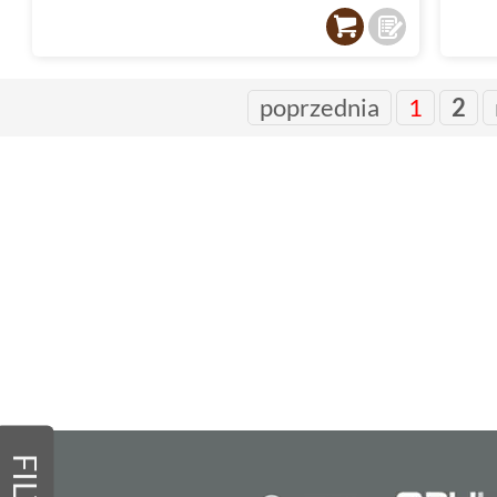
poprzednia
1
2