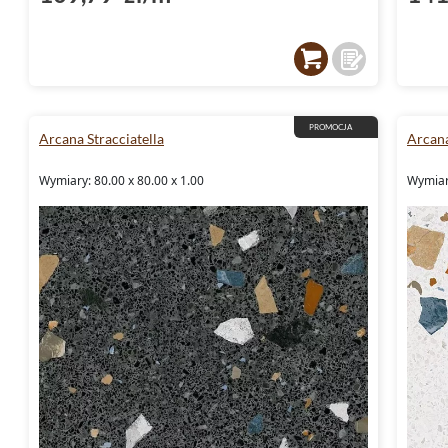
PROMOCJA
Arcana Stracciatella
Arcana
Wymiary: 80.00 x 80.00 x 1.00
Wymiary