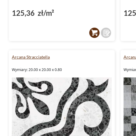
125,36 zł/m²
125
Arcana Stracciatella
Arcana
Wymiary: 20.00 x 20.00 x 0.80
Wymiary