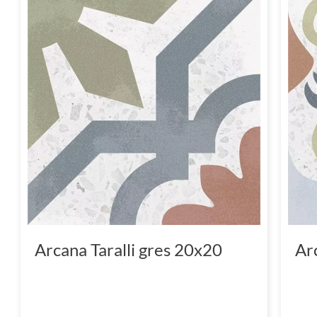
Arcana Taralli gres 20x20
Ar