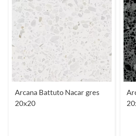
Arcana Battuto Nacar gres
Ar
20x20
20