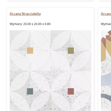
Arcana Stracciatella
Arcana
Wymiary: 20.00 x 20.00 x 0.80
Wymiary