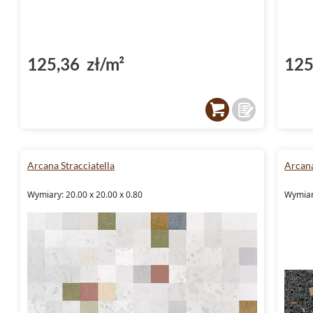
125,36 zł/m²
125
Arcana Stracciatella
Arcana
Wymiary: 20.00 x 20.00 x 0.80
Wymiar