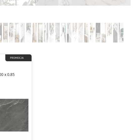
PROMOCJA
00 x 0.85