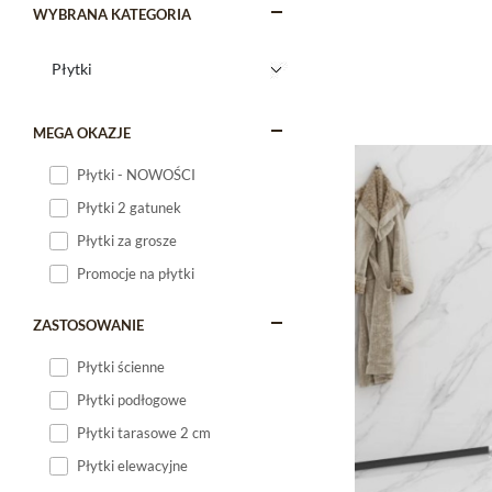
WYBRANA KATEGORIA
MEGA OKAZJE
Płytki - NOWOŚCI
Płytki 2 gatunek
Płytki za grosze
Promocje na płytki
ZASTOSOWANIE
Płytki ścienne
Płytki podłogowe
Płytki tarasowe 2 cm
Płytki elewacyjne