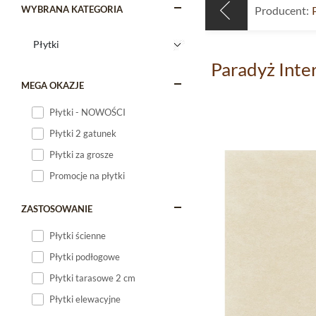
WYBRANA KATEGORIA
Producent:
Paradyż Inte
MEGA OKAZJE
Płytki - NOWOŚCI
Płytki 2 gatunek
Płytki za grosze
Promocje na płytki
ZASTOSOWANIE
Płytki ścienne
Płytki podłogowe
Płytki tarasowe 2 cm
Płytki elewacyjne