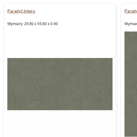
Paradyż Intero
Parady
Wymiary: 29.80 x 59.80 x 0.90
Wymiary