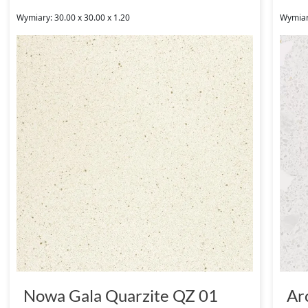
Wymiary: 30.00 x 30.00 x 1.20
Wymiar
Nowa Gala Quarzite QZ 01
Ar