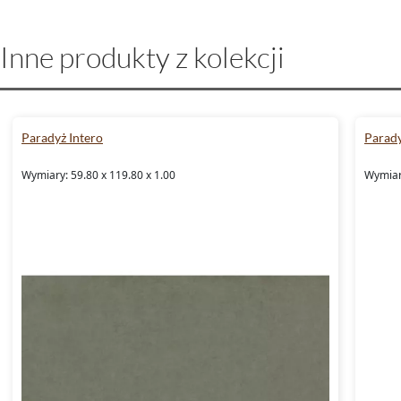
Inne produkty z kolekcji
Paradyż Intero
Parady
Wymiary: 59.80 x 119.80 x 1.00
Wymiary