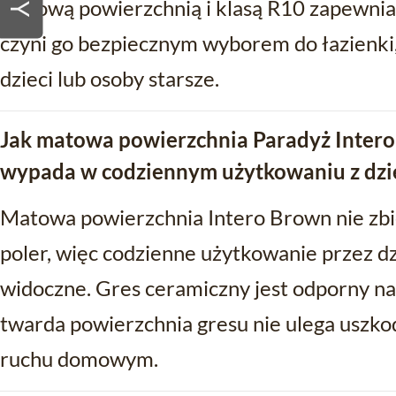
matową powierzchnią i klasą R10 zapewnia
czyni go bezpiecznym wyborem do łazienki,
dzieci lub osoby starsze.
Jak matowa powierzchnia Paradyż Inter
wypada w codziennym użytkowaniu z dzi
Matowa powierzchnia Intero Brown nie zbi
poler, więc codzienne użytkowanie przez dzi
widoczne. Gres ceramiczny jest odporny na
twarda powierzchnia gresu nie ulega usz
ruchu domowym.