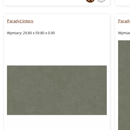
Paradyż Intero
Parady
Wymiary: 29.80 x 59.80 x 0.90
Wymiary