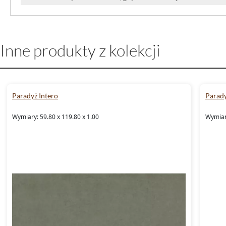
Inne produkty z kolekcji
Paradyż Intero
Parady
Wymiary: 59.80 x 119.80 x 1.00
Wymiary