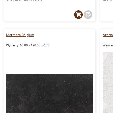
Marmara Belgium
Arcana
Wymiary: 60.00 x 120.00 x 0.70
Wymiar